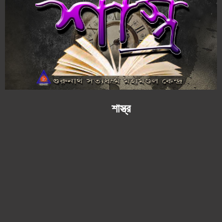
শাস্ত্র