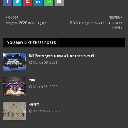
OLDER
NEWER
বসন্তোৎসব 2020 গুরুবরণের মুহূর্তে
তিনি নিজেকে প্রকাশ করেছেন তাই আমরা জানতে
পেরেছি।
YOU MAY LIKE THESE POSTS
তিনি নিজেকে প্রকাশ করেছেন তাই আমরা জানতে পেরেছি।
March 09, 2021
শাস্ত্র
March 25, 2020
গুরু বাণী
January 26, 2020