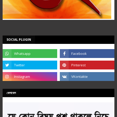
SOCIAL PLUGIN
যোগাযোগ