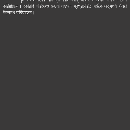
করিয়াছেন।
কোরাণ শরিফেও মহাত্মা মহম্মদ স্বপ্রচারিত ধর্মকে সত্যধর্ম বলিয়া
উল্লেখ করিয়াছেন।